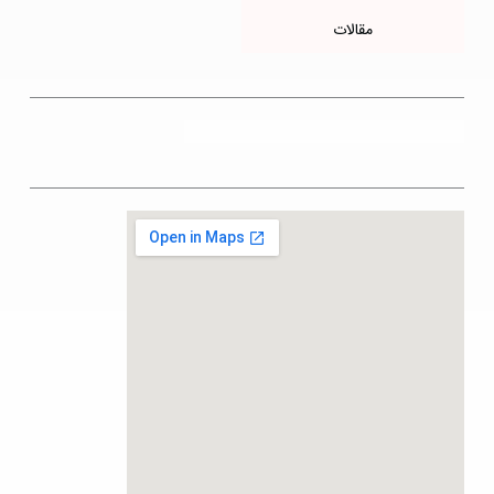
مقالات