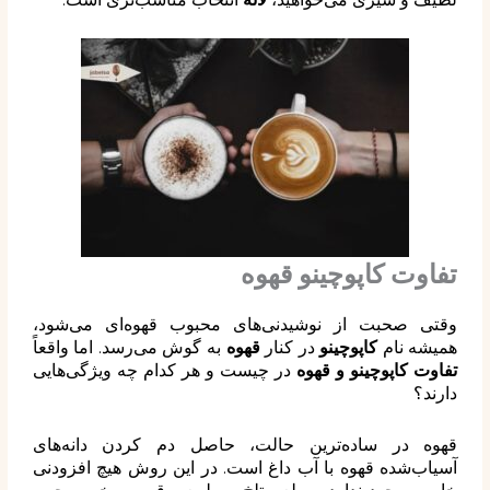
تفاوت کاپوچینو قهوه
وقتی صحبت از نوشیدنی‌های محبوب قهوه‌ای می‌شود،
همیشه نام
کاپوچینو
در کنار
قهوه
به گوش می‌رسد. اما واقعاً
تفاوت کاپوچینو و قهوه
در چیست و هر کدام چه ویژگی‌هایی
دارند؟
قهوه در ساده‌ترین حالت، حاصل دم کردن دانه‌های
آسیاب‌شده قهوه با آب داغ است. در این روش هیچ افزودنی