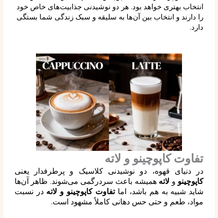
انتخاب بهتری خواهد بود. هر دو نوشیدنی جذابیت‌های خاص خود
را دارند و انتخاب بین آن‌ها به سلیقه و سبک زندگی شما بستگی
دارد.
تفاوت کاپوچینو و لاته
در دنیای قهوه، دو نوشیدنی کلاسیک و پرطرفدار یعنی
کاپوچینو
و
لاته
همیشه باعث سردرگمی می‌شوند. ظاهر آن‌ها
شاید شبیه به هم باشد، اما
تفاوت کاپوچینو و لاته
در نسبت
مواد، طعم و حتی حس دهانی کاملاً مشهود است.