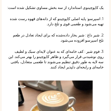
یک کاپوچینوی استاندارد از سه بخش مساوی تشکیل شده است:
1. اسپرسو: پایه اصلی کاپوچینو که از دانه‌های قهوه رست شده
تهیه می‌شود و طعمی قوی و تلخ دارد.
2. شیر داغ : شیر بخار داده‌شده که برای ایجاد تعادل در طعم
تلخ اسپرسو افزوده می‌شود.
3. فوم شیر : کف خامه‌ای که به عنوان لایه‌ای سبک و لطیف
روی نوشیدنی قرار می‌گیرد و ظاهر کاپوچینو را بهتر می‌کند. این
سه لایه به طور دقیق تنظیم می‌شوند تا طعمی متعادل، بافتی
خامه‌ای و رایحه‌ای دلپذیر ایجاد کنند.