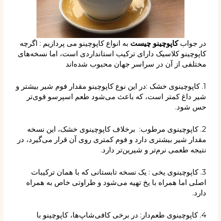
در جواب
کاپوچینو چیست
به انواع کاپوچینو می پردازیم : اگرچه
کاپوچینو کلاسیک دارای ترکیب استانداردی است، اما نسخه‌های
مختلفی از آن در سراسر جهان محبوب شده‌اند
1. کاپوچینوی خشک :در این نوع کاپوچینو مقدار فوم شیر بیشتر و
شیر داغ کمتر است، که باعث می‌شود طعم اسپرسو قوی‌تر
حس شود.
2. کاپوچینوی مرطوب: برخلاف کاپوچینوی خشک، این نسخه
مقدار شیر بیشتری دارد و فوم کمتری روی آن قرار می‌گیرد، در
نتیجه طعمی نرم‌تر و شیرین‌تر دارد.
3. کاپوچینوی یخی : یک نسخه تابستانی که با همان ترکیبات
اصلی اما همراه با یخ تهیه می‌شود و طراوتی خاص به همراه
دارد.
4. کاپوچینوی طعم‌دار: در برخی کافی‌شاپ‌ها، کاپوچینو با