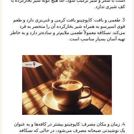
است با شکر و شیر ترکیب شود، اما هیچ‌ گونه شیر بخارکرده یا
کف شیری ندارد.
3. طعمی و بافت: کاپوچینو بافت کرمی و غنی‌تری دارد و طعم
قوی اسپرسو به همراه شیر بخارکرده آن را منحصر به فرد
می‌کند. نسکافه معمولاً طعمی ملایم‌تر و ساده‌تر دارد و به خاطر
تهیه آسان بسیار مناسب است.
4. زمان و مکان مصرف: کاپوچینو بیشتر در کافه‌ها و به عنوان
یک نوشیدنی صبحانه مصرف می‌شود، در حالی که نسکافه