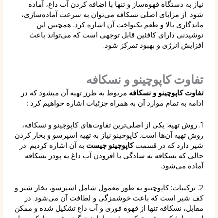
نیاز به دستگاه قهوه‌ساز و تنها با اضافه کردن آب داغ، آماده
شود. از مزایای اصلی نسکافه می‌توان به سرعت آماده‌سازی،
ماندگاری بالا و طعم یکنواخت آن اشاره کرد. همچنین این
نوشیدنی دارای کافئین قابل توجهی است که می‌تواند باعث
افزایش انرژی و بهبود تمرکز شود.
تفاوت کاپوچینو و نسکافه
تفاوت کاپوچینو و نسکافه
مربوط به طرز تهیه آن میشود که در
ادامه به تمام موارد آن به همراه جزئیات اشاره خواهیم کرد :
1. روش تهیه: یکی از اصلی‌ترین تفاوت‌های کاپوچینو و نسکافه،
روش تهیه آن‌ها است. کاپوچینو نیاز به تهیه اسپرسو و بخار کردن
شیر دارد که در قسمت
کاپوچینو چیست
به آن اشاره کردیم. در
حالی که نسکافه به سادگی با افزودن آب داغ به پودر نسکافه
آماده می‌شود.
2. ترکیبات: کاپوچینو به طور معمول شامل اسپرسو، بخار شیر و
کف شیر است که باعث خوشمزگی و لطافت آن می‌شود. در
مقابل، نسکافه تنها از قهوه فوری و آب داغ تشکیل شده و ممکن