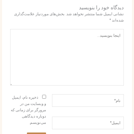
دیدگاه‌ خود را بنویسید
نشانی ایمیل شما منتشر نخواهد شد.
بخش‌های موردنیاز علامت‌گذاری
شده‌اند
*
اینجا
بنویسید…
نام*
ذخیره نام، ایمیل
و وبسایت من در
مرورگر برای زمانی که
دوباره دیدگاهی
ایمیل*
می‌نویسم.