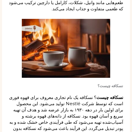
طعم‌هایی مانند وانیل، شکلات، کارامل یا دارچین ترکیب می‌شود
که طعمی متفاوت و جذاب ایجاد می‌کند.
نسکافه چیست؟
نسکافه چیست
؟ نسکافه یک نام تجاری معروف برای قهوه فوری
است که توسط شرکت Nestlé تولید می‌شود. این محصول
برای اولین بار در دهه ۱۹۳۰ به بازار عرضه شد و هدف آن تهیه
سریع و آسان قهوه بود. نسکافه از دانه‌های قهوه برشته و
آسیاب‌شده تهیه می‌شود که طی فرآیندی خاص خشک شده و به
پودر تبدیل می‌گردد. این فرآیند باعث می‌شود که نسکافه بدون