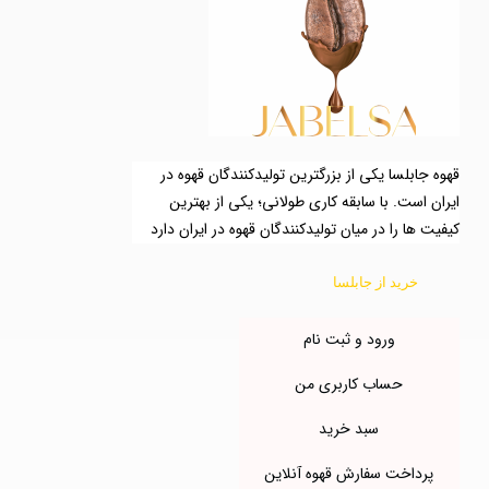
قهوه جابلسا یکی از بزرگترین تولیدکنندگان قهوه در
ایران است. با سابقه کاری طولانی؛ یکی از بهترین
کیفیت ها را در میان تولیدکنندگان قهوه در ایران دارد
خرید از جابلسا
ورود و ثبت نام
حساب کاربری من
سبد خرید
پرداخت سفارش قهوه آنلاین