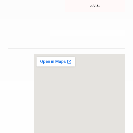
مقالات