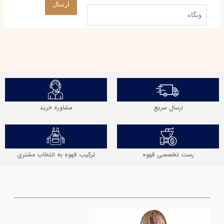
وبگاه
مشاوره خرید
ارسال سریع
رست تخصصی قهوه
ترکیب قهوه به انتخاب مشتری