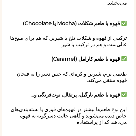
می‌بخشد.
قهوه با طعم شکلات (Mocha یا Chocolate)
ترکیبی از قهوه و شکلات تلخ یا شیرین که هم برای صبح‌ها
عالی‌ست و هم در ترکیب با شیر.
قهوه با طعم کارامل (Caramel)
طعمی نرم، شیرین و کره‌ای که حس دسر را به فنجان
قهوه منتقل می‌کند.
قهوه با طعم نارگیل، پرتقال، توت‌فرنگی و…
این نوع طعم‌ها بیشتر در قهوه‌های فوری یا بسته‌بندی‌های
خاص دیده می‌شوند و گاهی حالت دسرگونه به قهوه
می‌دهند که از پراستفاده