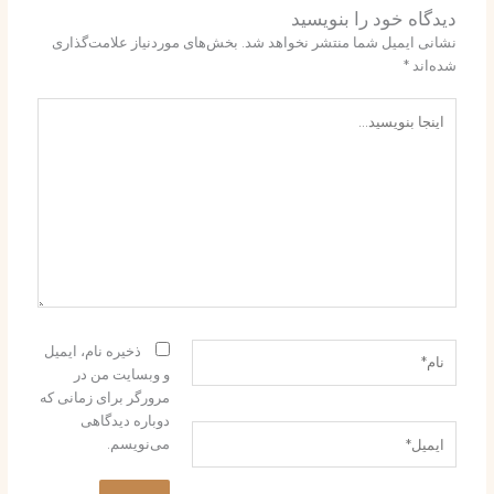
دیدگاه‌ خود را بنویسید
نشانی ایمیل شما منتشر نخواهد شد.
بخش‌های موردنیاز علامت‌گذاری
شده‌اند
*
اینجا
بنویسید…
نام*
ذخیره نام، ایمیل
و وبسایت من در
مرورگر برای زمانی که
دوباره دیدگاهی
ایمیل*
می‌نویسم.