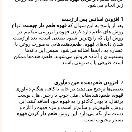
زیر انجام می‌شود:
1.
افزودن اسانس پس از رُست
بعد از پاسخ به این سوال که
قهوه طعم دار چیست
انواع
روش های طعم دارد کردن قهوه را بررسی میکنیم. در
روش اول که رایج‌ترین شیوه صنعتی است، بعد از رُست
شدن دانه‌های قهوه، طعم‌دهنده‌هایی به‌صورت روغن یا
عصاره به دانه‌ها اضافه می‌شود. سپس این دانه‌ها
بسته‌بندی و آماده فروش می‌شوند. طعم‌دهنده‌ها ممکن
است طبیعی یا مصنوعی باشند.
2.
افزودن طعم‌دهنده حین دم‌آوری
بعضی‌ها ترجیح می‌دهند در خانه یا کافه، هنگام دم‌آوری
قهوه، طعم‌دهنده‌هایی مثل چوب دارچین، هل، پوست
پرتقال، یا پودر کاکائو را به قهوه خود اضافه کنند. این
روش، طبیعی‌تر و سالم‌تر است و مزه قهوه را تازه و
دست‌ساز نگه می‌دارد. این روش
طعم دار کردن قهوه
بسیار محبوب است.