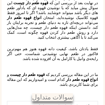
در نهایت بعد از بررسی این که
قهوه طعم دار چیست
این
سوال پیش میاید که یا نوشیدن قهوه ای که یادآور طعم
های دیگر باشد میتواند خوشایند باشد؟ اگر تا امروز فقط
قهوه کلاسیک نوشیده‌اید، امتحان
انواع قهوه طعم دار
می‌تواند دریچه‌ای تازه به دنیای طعم و تجربه برایتان باز
کند. دانستن اینکه قهوه طعم دار چیست، چه مدل‌هایی
دارد و روش طعم دار کردن قهوه چگونه است، کمک
می‌کند تا با آگاهی بیشتری انتخاب کنید.
فقط یادتان باشد، کیفیت دانه قهوه هنوز هم مهم‌ترین
فاکتور در طعم نهایی نوشیدنی شماست، حتی اگر
رایحه‌ی وانیل یا کارامل به آن افزوده شده باشد.
ما در این مقاله بررسی کردیم که
قهوه طعم دار چیست
و
انواع قهوه طعم دار
کدام است و امیدواریم که این مقاله
برای شما کاربردی باشد.
سوالات متداول