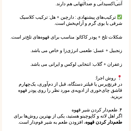
آنتی‌اکسیدانی و ضدالتهابی هم دارند.
ترکیب‌های پیشنهادی : دارچین + هل: ترکیب کلاسیک
شرقی با بوی گرم و آرام‌بخش است.
شکلات تلخ + پودر کاکائو: مناسب برای قهوه‌های تلخ‌تر است.
زنجبیل + عسل: طعمی انرژی‌زا و خاص می باشد.
زعفران + گلاب: انتخابی لوکس و ایرانی می باشد.
روش اجرا:
در فرنچ‌پرس یا فیلتر دستگاه، قبل از دم‌آوری، یک‌چهارم
قاشق چای‌خوری از ادویه‌ی مورد نظر را روی پودر قهوه
بریزید.
۴. طعم‌دار کردن شیر قهوه
اگر اهل لاته و کاپوچینو هستید، یکی از بهترین روش‌ها برای
طعم‌دار کردن قهوه
، افزودن طعم به شیر فوم‌دار است.