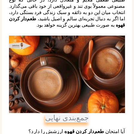
مصنوعی معمولاً بوی تند و غیرواقعی از خود باقی می‌گذارد.
انتخاب میان این دو به ذائقه و سبک زندگی فرد بستگی دارد،
اما اگر به دنبال تجربه‌ای سالم و اصیل باشید،
طعم‌دار کردن
قهوه
به صورت طبیعی بهترین گزینه خواهد بود.
جمع‌بندی نهایی
آیا امتحان
طعم‌دار کردن قهوه
ارزشش را دارد؟