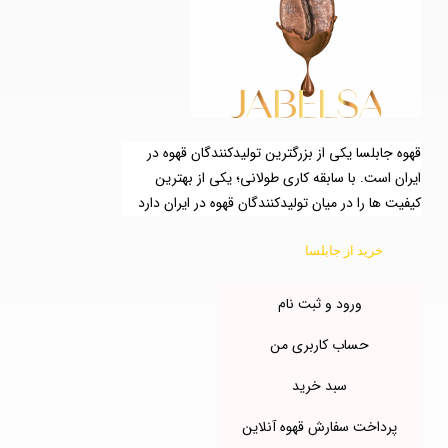
قهوه جابلسا یکی از بزرگترین تولیدکنندگان قهوه در
ایران است. با سابقه کاری طولانی؛ یکی از بهترین
کیفیت ها را در میان تولیدکنندگان قهوه در ایران دارد
خرید از جابلسا
ورود و ثبت نام
حساب کاربری من
سبد خرید
پرداخت سفارش قهوه آنلاین