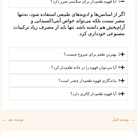
۱. آیا قهوه طعم‌دار برای سلامتی ضرر دارد؟
اگر از اسانس‌ها و ادویه‌های طبیعی استفاده شود، نه‌تنها
مضر نیست بلکه می‌تواند خواص آنتی‌اکسیدانی و
آرام‌بخش هم داشته باشد. تنها باید از مصرف زیاد ترکیبات
مصنوعی خودداری کرد.
2. بهترین طعم برای شروع چیست؟
۳. آیا می‌توان قهوه را در خانه طعم‌دار کرد؟
۴. ماندگاری قهوه طعم‌دار چقدر است؟
۵. آیا قهوه طعم‌دار کالری دارد؟
نوشته قبل
نوشته بعد
←