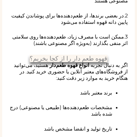
مصنوعی
هستند
2.در بعضی برندها، از طعم‌دهنده‌ها برای
پوشاندن کیفیت
پایین دانه قهوه
استفاده می‌شود
3.ممکن است با مصرف زیاد، طعم‌دهنده‌ها روی سلامتی
اثر منفی بگذارند (به‌ویژه اگر مصنوعی باشند)
قهوه طعم دار را از کجا بخریم؟
اگر به دنبال تجربه
انواع قهوه طعم‌دار
هستید، می‌توانید
از فروشگاه‌های معتبر آنلاین یا حضوری خرید کنید. در
هنگام خرید به موارد زیر دقت کنید:
برند معتبر باشد
مشخصات طعم‌دهنده‌ها (طبیعی یا مصنوعی) درج
شده باشد
تاریخ تولید و انقضا مشخص باشد