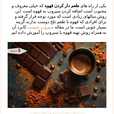
یکی از راه های
طعم دار کردن قهوه
که خیلی معروف و
محبوب است اضافه کردن سیروپ به قهوه است. این
روش سالهای زیادی است که مورد توجه قرار گرفته و
برای افرادی که قهوه با طعم تلخ دوست ندارند گزینه
بسیار خوبی است. ما در مقاله
سیروپ چیست
کابرد آن
به همراه روش تهیه قهوه با سیروپ را آموزش داده ایم.