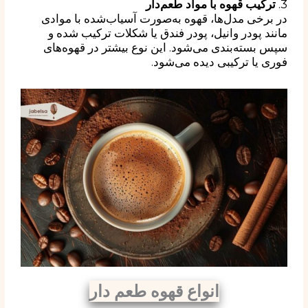
3.
ترکیب قهوه با مواد طعم‌دار
در برخی مدل‌ها، قهوه به‌صورت آسیاب‌شده با موادی
مانند پودر وانیل، پودر فندق یا شکلات ترکیب شده و
سپس بسته‌بندی می‌شود. این نوع بیشتر در قهوه‌های
فوری یا ترکیبی دیده می‌شود.
انواع قهوه طعم دار