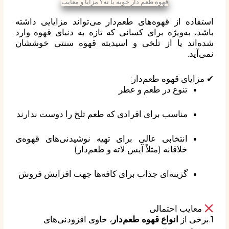
قهوه طعم دار خوبه یا نه؟ مزایا و معایب
استفاده از قهوه‌های طعم‌دار می‌تواند مزایایی داشته
باشد، به‌ویژه برای کسانی که تازه به دنیای قهوه وارد
شده‌اند یا از تلخی و اسیدیته قهوه سنتی خوششان
نمی‌آید.
✔ مزایای قهوه طعم‌دار:
تنوع در طعم و عطر
مناسب برای افرادی که طعم تلخ را دوست ندارند
انتخابی عالی برای تهیه نوشیدنی‌های قهوه‌ی
خلاقانه (مثلاً آیس لاته و طعم‌دار)
گزینه‌ای جذاب برای کافه‌ها جهت افزایش فروش
معایب احتمالی
1.برخی از
انواع قهوه‌ طعم‌دار
، حاوی
افزودنی‌های