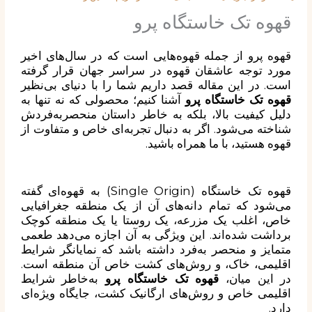
قهوه تک خاستگاه پرو
قهوه پرو از جمله قهوه‌هایی است که در سال‌های اخیر
مورد توجه عاشقان قهوه در سراسر جهان قرار گرفته
است. در این مقاله قصد داریم شما را با دنیای بی‌نظیر
قهوه تک خاستگاه پرو
آشنا کنیم؛ محصولی که نه تنها به
دلیل کیفیت بالا، بلکه به خاطر داستان منحصربه‌فردش
شناخته می‌شود. اگر به دنبال تجربه‌ای خاص و متفاوت از
قهوه هستید، با ما همراه باشید.
قهوه تک خاستگاه (Single Origin) به قهوه‌ای گفته
می‌شود که تمام دانه‌های آن از یک منطقه جغرافیایی
خاص، اغلب یک مزرعه، یک روستا یا یک منطقه کوچک
برداشت شده‌اند. این ویژگی به آن اجازه می‌دهد طعمی
متمایز و منحصر به‌فرد داشته باشد که نمایانگر شرایط
اقلیمی، خاک، و روش‌های کشت خاص آن منطقه است.
در این میان،
قهوه تک خاستگاه پرو
به‌خاطر شرایط
اقلیمی خاص و روش‌های ارگانیک کشت، جایگاه ویژه‌ای
دارد.