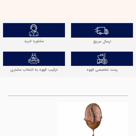
مشاوره خرید
ارسال سریع
رست تخصصی قهوه
ترکیب قهوه به انتخاب مشتری