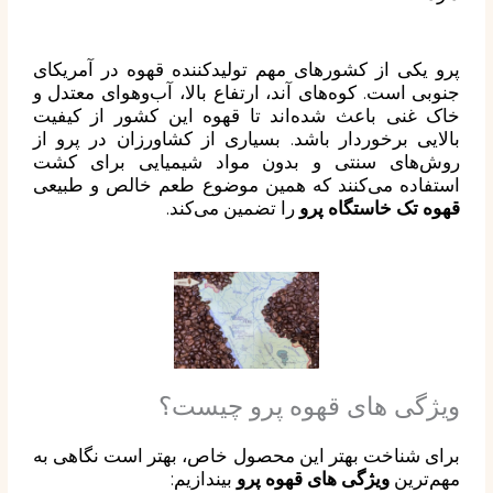
پرو یکی از کشورهای مهم تولیدکننده قهوه در آمریکای
جنوبی است. کوه‌های آند، ارتفاع بالا، آب‌وهوای معتدل و
خاک غنی باعث شده‌اند تا قهوه این کشور از کیفیت
بالایی برخوردار باشد. بسیاری از کشاورزان در پرو از
روش‌های سنتی و بدون مواد شیمیایی برای کشت
استفاده می‌کنند که همین موضوع طعم خالص و طبیعی
قهوه تک خاستگاه پرو
را تضمین می‌کند.
ویژگی های قهوه پرو چیست؟
برای شناخت بهتر این محصول خاص، بهتر است نگاهی به
مهم‌ترین
ویژگی های قهوه پرو
بیندازیم: