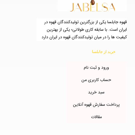
قهوه جابلسا یکی از بزرگترین تولیدکنندگان قهوه در
ایران است. با سابقه کاری طولانی؛ یکی از بهترین
کیفیت ها را در میان تولیدکنندگان قهوه در ایران دارد
خرید از جابلسا
ورود و ثبت نام
حساب کاربری من
سبد خرید
پرداخت سفارش قهوه آنلاین
مقالات