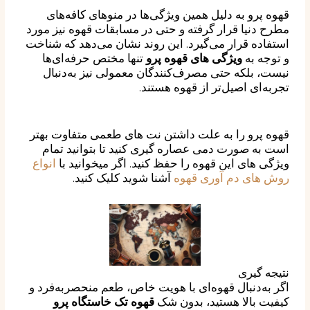
قهوه پرو به دلیل همین ویژگی‌ها در منوهای کافه‌های
مطرح دنیا قرار گرفته و حتی در مسابقات قهوه نیز مورد
استفاده قرار می‌گیرد. این روند نشان می‌دهد که شناخت
و توجه به
ویژگی های قهوه پرو
تنها مختص حرفه‌ای‌ها
نیست، بلکه حتی مصرف‌کنندگان معمولی نیز به‌دنبال
تجربه‌ای اصیل‌تر از قهوه هستند.
قهوه پرو را به علت داشتن نت های طعمی متفاوت بهتر
است به صورت دمی عصاره گیری کنید تا بتوانید تمام
ویژگی های این قهوه را حفظ کنید. اگر میخوانید با
انواع
روش های دم آوری قهوه
آشنا شوید کلیک کنید.
نتیجه گیری
اگر به‌دنبال قهوه‌ای با هویت خاص، طعم منحصربه‌فرد و
کیفیت بالا هستید، بدون شک
قهوه تک خاستگاه پرو