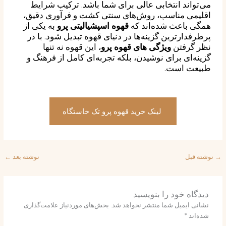
می‌تواند انتخابی عالی برای شما باشد. ترکیب شرایط
اقلیمی مناسب، روش‌های سنتی کشت و فرآوری دقیق،
همگی باعث شده‌اند که
قهوه اسپشیالیتی پرو
به یکی از
پرطرفدارترین گزینه‌ها در دنیای قهوه تبدیل شود. با در
نظر گرفتن
ویژگی های قهوه پرو
، این قهوه نه تنها
گزینه‌ای برای نوشیدن، بلکه تجربه‌ای کامل از فرهنگ و
طبیعت است.
لینک خرید قهوه پرو تک خاستگاه
نوشته قبل
نوشته بعد
←
دیدگاه‌ خود را بنویسید
نشانی ایمیل شما منتشر نخواهد شد.
بخش‌های موردنیاز علامت‌گذاری
شده‌اند
*