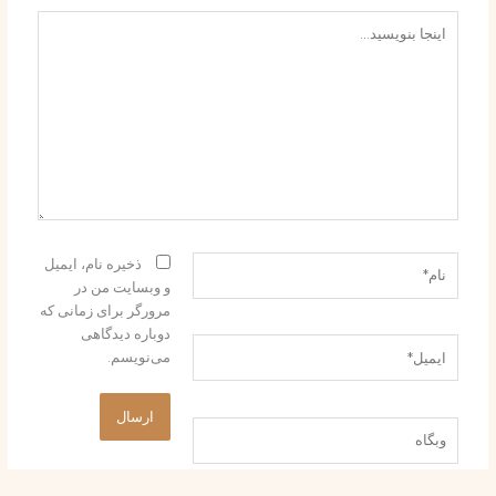
اینجا
بنویسید…
نام*
ذخیره نام، ایمیل
و وبسایت من در
مرورگر برای زمانی که
دوباره دیدگاهی
ایمیل*
می‌نویسم.
وبگاه