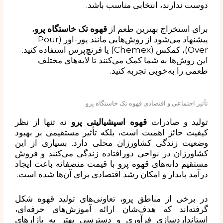
دوست ندارند، انتخابی مناسب باشد.
برای استخراج بهترین طعم از
قهوه تک خاستگاه پرو
،
پیشنهاد می‌شود از روش‌هایی مانند پور-اور (Pour
Over)، کمکس (Chemex) یا فرنچ‌پرس استفاده کنید.
این روش‌ها به شما کمک می‌کنند تا لایه‌های مختلف
طعمی را به‌خوبی تجربه کنید.
تأثیر اجتماعی و اقتصادی قهوه تک خاستگاه پرو
تولید و صادرات
قهوه اسپشیالیتی پرو
نه تنها از نظر
کیفیت حائز اهمیت است، بلکه تأثیر مستقیمی بر بهبود
وضعیت زندگی کشاورزان محلی دارد. بسیاری از این
کشاورزان در نواحی دورافتاده زندگی می‌کنند و فروش
مستقیم دانه‌های قهوه پرو با قیمت منصفانه باعث ایجاد
درآمد پایدار و امکان رشد اقتصادی برای آن‌ها شده است.
در برخی از مناطق پرو، تعاونی‌های تولید قهوه شکل
گرفته‌اند که هدف‌شان ارائه آموزش‌های حرفه‌ای،
استانداردسازی فرآوری و دسترسی بهتر به بازارهای