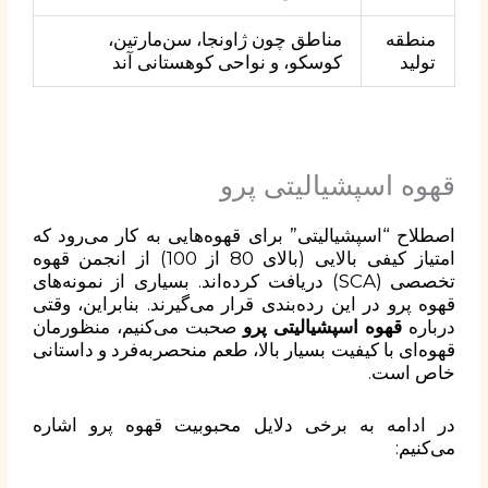
منطقه
مناطق چون ژاونجا، سن‌مارتین،
تولید
کوسکو، و نواحی کوهستانی آند
قهوه اسپشیالیتی پرو
اصطلاح “اسپشیالیتی” برای قهوه‌هایی به کار می‌رود که
امتیاز کیفی بالایی (بالای 80 از 100) از انجمن قهوه
تخصصی (SCA) دریافت کرده‌اند. بسیاری از نمونه‌های
قهوه پرو در این رده‌بندی قرار می‌گیرند. بنابراین، وقتی
درباره
قهوه اسپشیالیتی پرو
صحبت می‌کنیم، منظورمان
قهوه‌ای با کیفیت بسیار بالا، طعم منحصربه‌فرد و داستانی
خاص است.
در ادامه به برخی دلایل محبوبیت قهوه پرو اشاره
می‌کنیم: