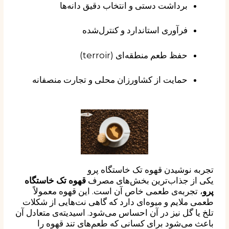
برداشت دستی و انتخاب دقیق دانه‌ها
فرآوری استاندارد و کنترل‌شده
حفظ طعم منطقه‌ای (terroir)
حمایت از کشاورزان محلی و تجارت منصفانه
تجربه نوشیدن قهوه تک خاستگاه پرو
یکی از جذاب‌ترین بخش‌های مصرف
قهوه تک خاستگاه
پرو
، تجربه‌ی طعمی خاص آن است. این قهوه معمولاً
طعمی ملایم و میوه‌ای دارد که گاهی نت‌هایی از شکلات
تلخ یا گل نیز در آن احساس می‌شود. اسیدیته‌ی متعادل آن
باعث می‌شود برای کسانی که طعم‌های تند قهوه را