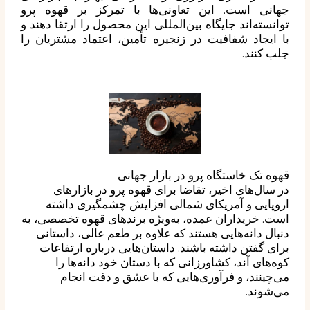
جهانی است. این تعاونی‌ها با تمرکز بر قهوه پرو
توانسته‌اند جایگاه بین‌المللی این محصول را ارتقا دهند و
با ایجاد شفافیت در زنجیره تأمین، اعتماد مشتریان را
جلب کنند.
قهوه تک خاستگاه پرو در بازار جهانی
در سال‌های اخیر، تقاضا برای قهوه پرو در بازارهای
اروپایی و آمریکای شمالی افزایش چشمگیری داشته
است. خریداران عمده، به‌ویژه برندهای قهوه تخصصی، به
دنبال دانه‌هایی هستند که علاوه بر طعم عالی، داستانی
برای گفتن داشته باشند. داستان‌هایی درباره ارتفاعات
کوه‌های آند، کشاورزانی که با دستان خود دانه‌ها را
می‌چینند، و فرآوری‌هایی که با عشق و دقت انجام
می‌شوند.