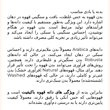
بدنه یا بادی مناسب
بدن قهوه به حس غلظت، بافت و سنگینی قهوه در دهان
اشاره دارد. این ویژگی به‌طور مستقیم با کیفیت دانه‌ها و
فرآیندهای تولید مرتبط است. بدن قهوه در هنگام
نوشیدن، احساس سنگینی یا سبکی را ایجاد می‌کند و
می‌تواند تأثیر زیادی بر تجربه کلی مصرف داشته باشد.
دانه‌های Arabica معمولاً بدن ملایم‌تری دارند و احساس
سبکی در دهان ایجاد می‌کنند، در حالی که دانه‌های
Robusta بدن سنگین‌تر و غلیظ‌تری دارند. همچنین،
روش‌های فرآوری می‌توانند بدن قهوه را تحت تأثیر قرار
دهند. برای مثال، قهوه‌های Natural (فرآوری خشک) بدن
غنی‌تر و کاملی دارند، در حالی که قهوه‌های Washed
(شسته‌شده) معمولاً بدن سبک‌تری دارند.
بنابراین بدنه از
ویژگی های دانه قهوه باکیفیت
است و
قهوه‌هایی که حس آبکی یا رقیق دارند، معمولاً کیفیت
پایین‌تری دارند یا به درستی دم‌آوری نشده‌اند.