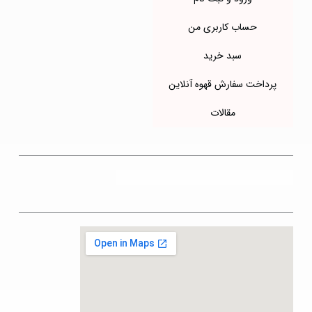
حساب کاربری من
سبد خرید
پرداخت سفارش قهوه آنلاین
مقالات