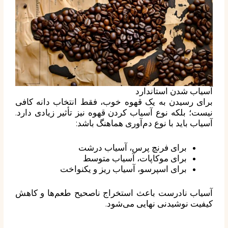
آسیاب شدن استاندارد
برای رسیدن به یک قهوه خوب، فقط انتخاب دانه کافی
نیست؛ بلکه نوع آسیاب کردن قهوه نیز تأثیر زیادی دارد.
آسیاب باید با نوع دم‌آوری هماهنگ باشد:
برای فرنچ پرس، آسیاب درشت
برای موکاپات، آسیاب متوسط
برای اسپرسو، آسیاب ریز و یکنواخت
آسیاب نادرست باعث استخراج ناصحیح طعم‌ها و کاهش
کیفیت نوشیدنی نهایی می‌شود.