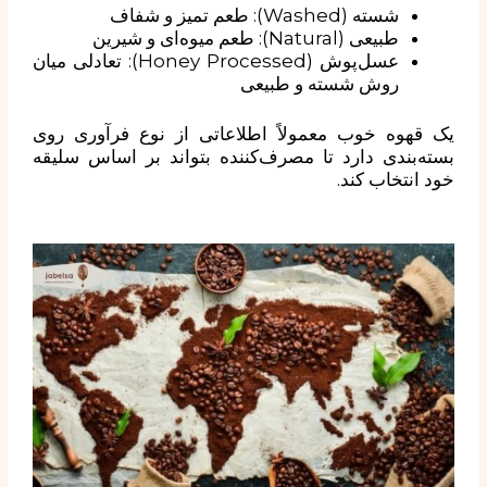
شسته (Washed): طعم تمیز و شفاف
طبیعی (Natural): طعم میوه‌ای و شیرین
عسل‌پوش (Honey Processed): تعادلی میان
روش شسته و طبیعی
یک قهوه خوب معمولاً اطلاعاتی از نوع فرآوری روی
بسته‌بندی دارد تا مصرف‌کننده بتواند بر اساس سلیقه
خود انتخاب کند.