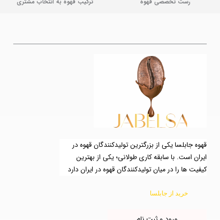
رست تخصصی قهوه
ترکیب قهوه به انتخاب مشتری
قهوه جابلسا یکی از بزرگترین تولیدکنندگان قهوه در
ایران است. با سابقه کاری طولانی؛ یکی از بهترین
کیفیت ها را در میان تولیدکنندگان قهوه در ایران دارد
خرید از جابلسا
ورود و ثبت نام