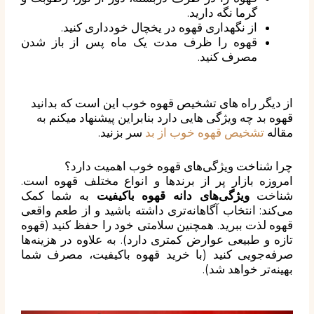
گرما نگه‌ دارید.
از نگهداری قهوه در یخچال خودداری کنید.
قهوه را ظرف مدت یک ماه پس از باز شدن
مصرف کنید.
از دیگر راه های تشخیص قهوه خوب این است که بدانید
قهوه بد چه ویژگی هایی دارد بنابراین پیشنهاد میکنم به
مقاله
تشخیص قهوه خوب از بد
سر بزنید.
چرا شناخت ویژگی‌های قهوه خوب اهمیت دارد؟
امروزه بازار پر از برندها و انواع مختلف قهوه است.
شناخت
ویژگی‌های دانه قهوه باکیفیت
به شما کمک
می‌کند: انتخاب آگاهانه‌تری داشته باشید و از طعم واقعی
قهوه لذت ببرید. همچنین سلامتی خود را حفظ کنید (قهوه
تازه و طبیعی عوارض کمتری دارد). به علاوه در هزینه‌ها
صرفه‌جویی کنید (با خرید قهوه باکیفیت، مصرف شما
بهینه‌تر خواهد شد).