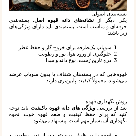
بسته‌بندی اصولی
یکی دیگر از
نشانه‌های دانه قهوه اصل
، بسته‌بندی
حرفه‌ای و مناسب است. بسته‌بندی باید دارای ویژگی‌های
زیر باشد:
سوپاپ یک‌طرفه برای خروج گاز و حفظ عطر
جلوگیری از ورود هوا، نور و رطوبت
درج تاریخ رُست، نوع دانه و مبدا
قهوه‌هایی که در بسته‌های شفاف یا بدون سوپاپ عرضه
می‌شوند، معمولاً کیفیت پایین‌تری دارند.
روش نگهداری قهوه
بعد از بررسی
ویژگی های دانه قهوه باکیفیت
باید توجه
کنید که برای حفظ کیفیت و طعم قهوه خوب، نحوه
نگهداری آن بسیار مهم است. پیشنهاد می‌شود:
قهوه را در ظرف دربسته، دور از نور، رطوبت و