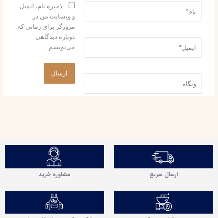
نام*
ذخیره نام، ایمیل
و وبسایت من در
مرورگر برای زمانی که
دوباره دیدگاهی
ایمیل*
می‌نویسم.
وبگاه
مشاوره خرید
ارسال سریع