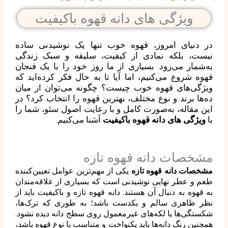
ویژگی های دانه قهوه باکیفیت
در دنیای امروز، قهوه خوب تنها یک نوشیدنی ساده
نیست، بلکه نمادی از کیفیت، سلیقه و سبک زندگی
به‌شمار می‌رود. بسیاری از ما روز خود را با یک فنجان
قهوه شروع می‌کنیم، اما آیا تا به حال فکر کرده‌اید که
ویژگی‌های قهوه خوب چیست؟ چگونه می‌توان از میان
ده‌ها برند و نوع مختلف، بهترین قهوه را انتخاب کرد؟ در
این مقاله، به‌صورت کامل و با رعایت اصول سئو، شما را
با
ویژگی های دانه قهوه باکیفیت
آشنا می‌کنیم.
مشخصات دانه قهوه تازه
مشخصات دانه قهوه تازه
یکی از مهم‌ترین عوامل تعیین‌کننده
طعم و عطر نهایی نوشیدنی است که بسیاری از علاقه‌مندان
به قهوه به دنبال آن هستند. دانه قهوه تازه و باکیفیت باید از
نظر ظاهری سالم و یکدست باشد؛ به طوری که ترک‌ها،
شکستگی‌ها یا لکه‌های غیرمعمول روی سطح دانه دیده نشود.
همچنین رنگ دانه‌ها باید یکنواخت و متناسب با نوع قهوه باشد،