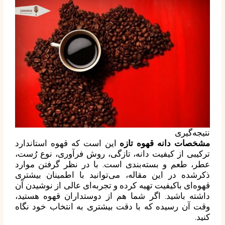
نتیجه‌گیری
مشخصات دانه قهوه تازه
این است که قهوه استاندارد
ترکیبی از کیفیت دانه، تازگی، روش فرآوری، نوع رُست،
عطر، طعم و بسته‌بندی است. با در نظر گرفتن موارد
ذکرشده در این مقاله، می‌توانید با اطمینان بیشتری
قهوه‌ای باکیفیت تهیه کرده و تجربه‌ای عالی از نوشیدن آن
داشته باشید. اگر شما هم از دوستداران قهوه هستید،
وقت آن رسیده که با دقت بیشتری به انتخاب خود نگاه
کنید.