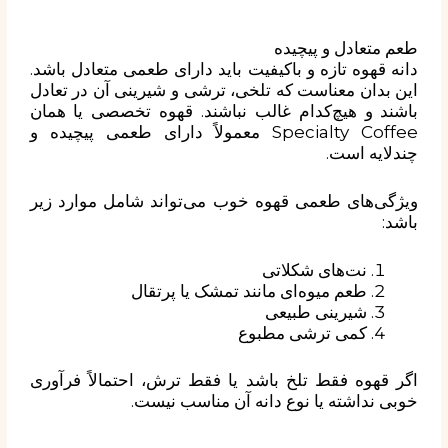
طعم متعادل و پیچیده
دانه قهوه تازه و باکیفیت باید دارای طعمی متعادل باشد.
این بدان معناست که تلخی، ترشی و شیرینی آن در تعادل
باشند و هیچ‌کدام غالب نباشند. قهوه تخصصی یا همان
Specialty Coffee معمولاً دارای طعمی پیچیده و
چندلایه است.
ویژگی‌های طعمی قهوه خوب می‌تواند شامل موارد زیر
باشد:
نت‌های شکلاتی
طعم میوه‌ای مانند تمشک یا پرتقال
شیرینی طبیعی
کمی ترشی مطبوع
اگر قهوه فقط تلخ باشد یا فقط ترش، احتمالاً فرآوری
خوبی نداشته یا نوع دانه آن مناسب نیست.