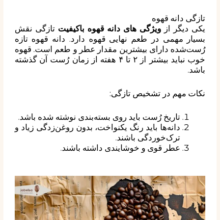
تازگی دانه قهوه
یکی دیگر از
ویژگی های دانه قهوه باکیفیت
تازگی نقش
بسیار مهمی در طعم نهایی قهوه دارد. دانه قهوه تازه
رُست‌شده دارای بیشترین مقدار عطر و طعم است. قهوه
خوب نباید بیشتر از ۲ تا ۴ هفته از زمان رُست آن گذشته
باشد.
نکات مهم در تشخیص تازگی:
تاریخ رُست باید روی بسته‌بندی نوشته شده باشد.
دانه‌ها باید رنگ یکنواخت، بدون روغن‌زدگی زیاد و
ترک‌خوردگی باشند.
عطر قوی و خوشایندی داشته باشند.