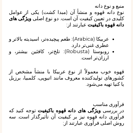
منبع و نوع دانه
نوع دانه قهوه و منشأ آن (مبدا کشت) یکی از عوامل
کلیدی در تعیین کیفیت آن است. دو نوع اصلی
ویژگی های
دانه قهوه باکیفیت
عبارتند از:
عربیکا (Arabica): طعم پیچیده‌تر، اسیدیته بالاتر و
عطری غنی‌تر دارد.
روبوستا (Robusta): تلخ‌تر، کافئین بیشتر، و
ارزان‌تر است.
قهوه خوب معمولاً از نوع عربیکا با منشأ مشخص از
کشورهای تولیدکننده معروف مانند اتیوپی، کلمبیا، برزیل
یا کنیا تهیه می‌شود.
فرآوری مناسب
در بررسی
ویژگی های دانه قهوه باکیفیت
توجه کنید که
فرآوری دانه قهوه نیز بر کیفیت آن تأثیرگذار است. سه
روش اصلی فرآوری عبارتند از: