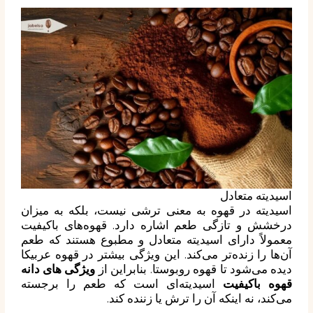
اسیدیته متعادل
اسیدیته در قهوه به معنی ترشی نیست، بلکه به میزان
درخشش و تازگی طعم اشاره دارد. قهوه‌های باکیفیت
معمولاً دارای اسیدیته متعادل و مطبوع هستند که طعم
آن‌ها را زنده‌تر می‌کند. این ویژگی بیشتر در قهوه عربیکا
دیده می‌شود تا قهوه روبوستا. بنابراین از
ویژگی های دانه
قهوه باکیفیت
اسیدیته‌ای است که طعم را برجسته
می‌کند، نه اینکه آن را ترش یا زننده کند.