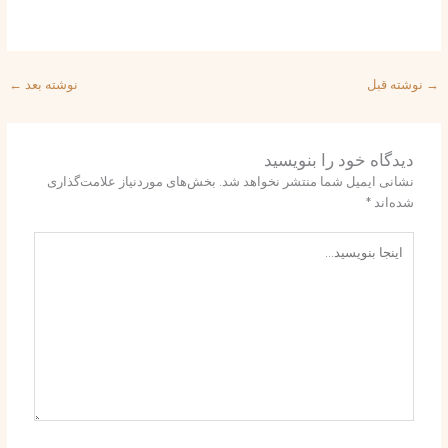
نوشته قبل
نوشته بعد
←
دیدگاه‌ خود را بنویسید
نشانی ایمیل شما منتشر نخواهد شد.
بخش‌های موردنیاز علامت‌گذاری
شده‌اند
*
اینجا
بنویسید…