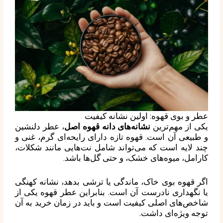
عطر و بوی قهوه: اولین نشانه کیفیت
یکی از مهم‌ترین
نشانه‌های دانه قهوه اصل
، عطر دلنشین
و طبیعی آن است. قهوه تازه دارای رایحه‌ای گرم، غنی و
چند لایه است که می‌تواند شامل نت‌هایی مانند شکلات،
کارامل، میوه‌های خشک، و حتی گل‌ها باشد.
اگر قهوه بوی خاک، ماندگی یا ترشی بدهد، نشانه کهنگی
یا نگهداری نادرست آن است. بنابراین عطر قهوه یکی از
شاخص‌های اصلی کیفیت است و باید در زمان خرید به آن
توجه ویژه‌ای داشت.