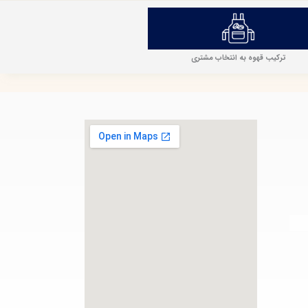
ترکیب قهوه به انتخاب مشتری