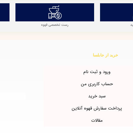
رست تخصصی قهوه
د
خرید از جابلسا
ورود و ثبت نام
حساب کاربری من
سبد خرید
پرداخت سفارش قهوه آنلاین
مقالات