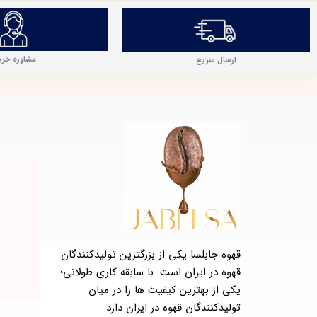
رش
ه
حتوا
مشاوره خری
ارسال سریع
قهوه جابلسا یکی از بزرگترین تولیدکنندگان
قهوه در ایران است. با سابقه کاری طولانی؛
یکی از بهترین کیفیت ها را در میان
تولیدکنندگان قهوه در ایران دارد